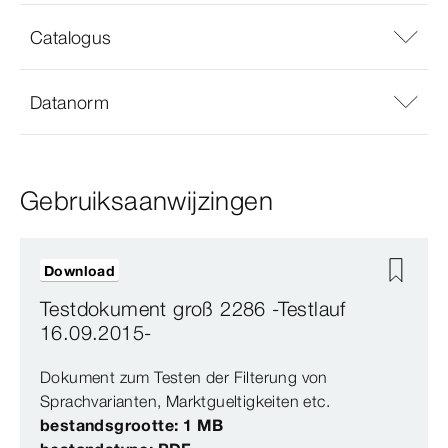
Catalogus
Datanorm
Gebruiksaanwijzingen
Download
Testdokument groß 2286 -Testlauf
16.09.2015-
Dokument zum Testen der Filterung von
Sprachvarianten, Marktgueltigkeiten etc.
bestandsgrootte: 1 MB