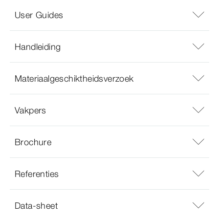
User Guides
Handleiding
Materiaalgeschiktheidsverzoek
Vakpers
Brochure
Referenties
Data-sheet