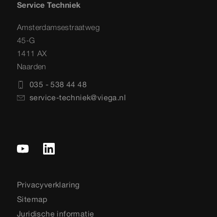
Service Techniek
Amsterdamsestraatweg
45-G
1411 AX
Naarden
035 - 538 44 48
service-techniek@viega.nl
Privacyverklaring
Sitemap
Juridische informatie