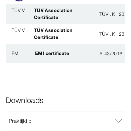
TÜV V
TÜV Association
TÜV . K . 23 - 
Certificate
TÜV V
TÜV Association
TÜV . K . 23 - 
Certificate
EMI
EMI certificate
A-43/2016
Downloads
Praktijktip