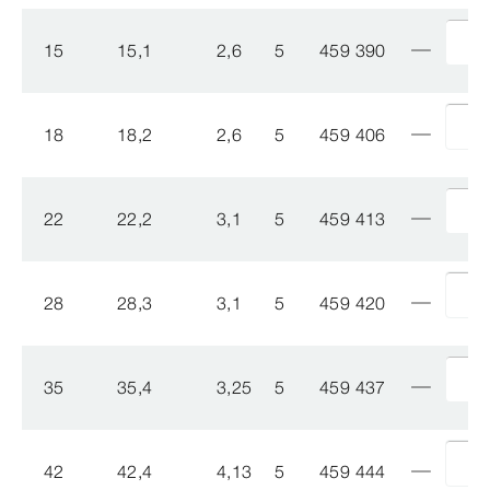
15
15,1
2,6
5
459 390
18
18,2
2,6
5
459 406
22
22,2
3,1
5
459 413
28
28,3
3,1
5
459 420
35
35,4
3,25
5
459 437
42
42,4
4,13
5
459 444