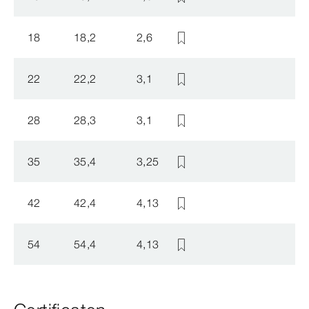
18
18,2
2,6
22
22,2
3,1
28
28,3
3,1
35
35,4
3,25
42
42,4
4,13
54
54,4
4,13