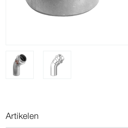
Artikelen