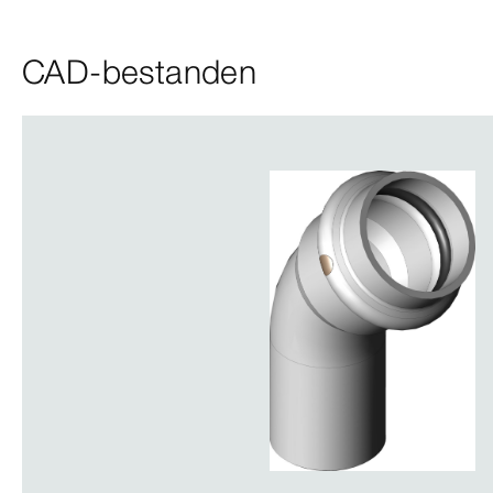
CAD-bestanden