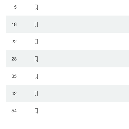
15
18
22
28
35
42
54