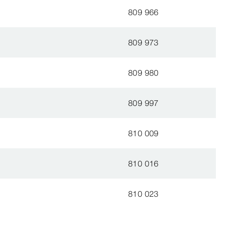
809 966
809 973
809 980
809 997
810 009
810 016
810 023