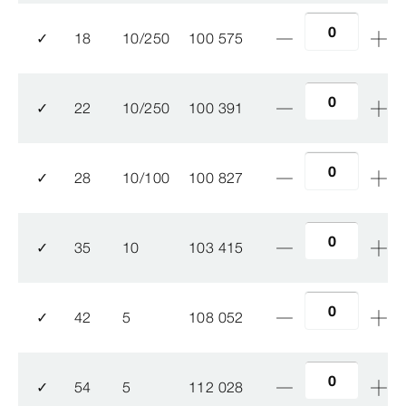
✓
18
10/250
100 575
✓
22
10/250
100 391
✓
28
10/100
100 827
✓
35
10
103 415
✓
42
5
108 052
✓
54
5
112 028