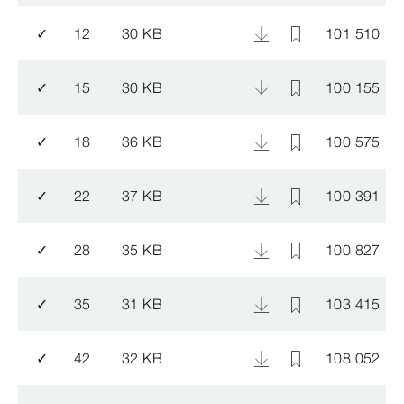
✓
12
30 KB
101 510
✓
15
30 KB
100 155
✓
18
36 KB
100 575
✓
22
37 KB
100 391
✓
28
35 KB
100 827
✓
35
31 KB
103 415
✓
42
32 KB
108 052