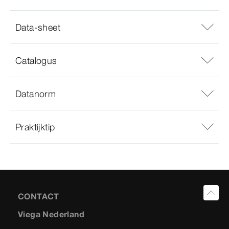
Data-sheet
Catalogus
Datanorm
Praktijktip
CONTACT
Viega Nederland