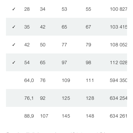
✓
28
34
53
55
100 827
✓
35
42
65
67
103 415
✓
42
50
77
79
108 052
✓
54
65
97
98
112 028
64,0
76
109
111
594 350
76,1
92
125
128
634 254
88,9
107
145
148
634 261