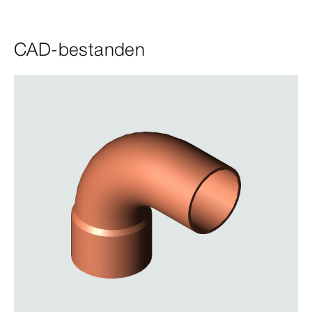
CAD-bestanden