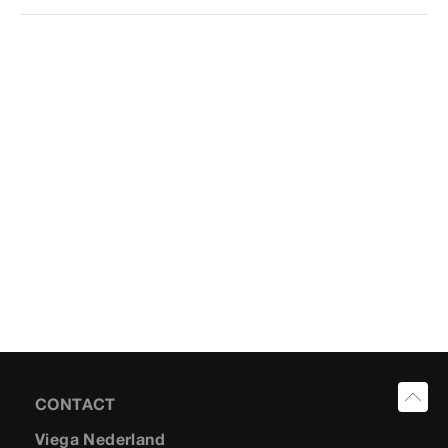
CONTACT
Viega Nederland