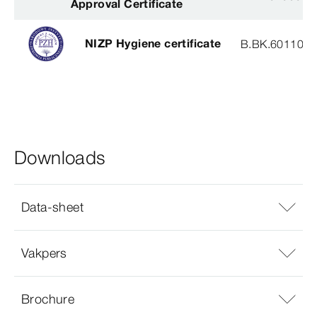
Approval Certificate
NIZP Hygiene certificate
B.BK.60110.0
Downloads
Data-sheet
Vakpers
Brochure