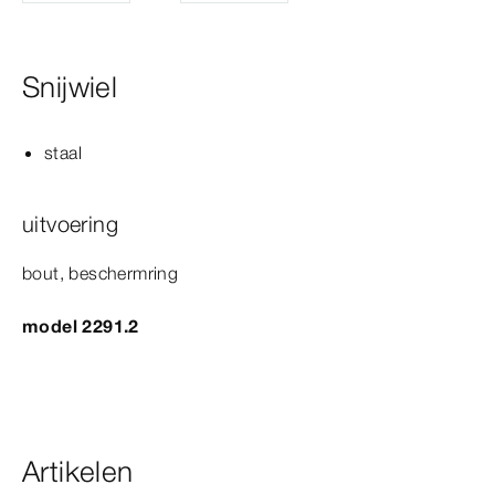
Snijwiel
staal
uitvoering
bout, beschermring
model 2291.2
Artikelen