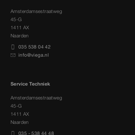
Amsterdamsestraatweg
45-G
1411 AX
Naarden
035 538 04 42
info@viega.nl
Service Techniek
Amsterdamsestraatweg
45-G
1411 AX
Naarden
035 - 538 44 48