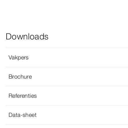
Downloads
Vakpers
Brochure
Referenties
Data-sheet