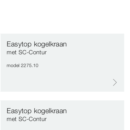
Easytop kogelkraan
met SC‑Contur
model 2275.10
Easytop kogelkraan
met SC‑Contur