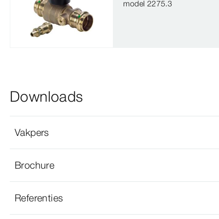
model 2275.3
Downloads
Vakpers
Brochure
Referenties