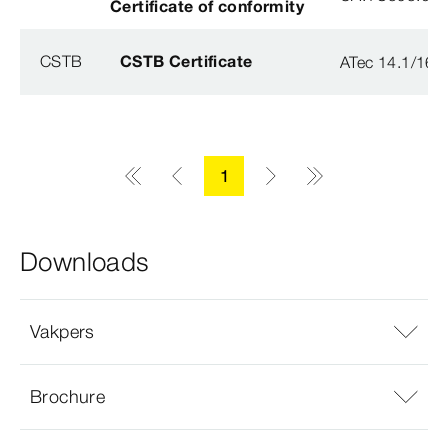
Certificate of conformity
CSTB
CSTB Certificate
ATec 14.1/16
1
Downloads
Vakpers
Brochure