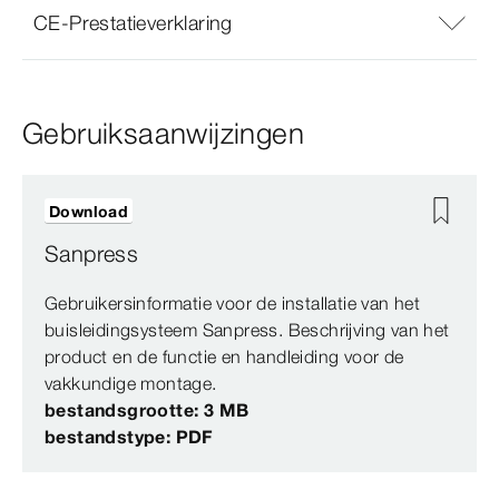
CE-Prestatieverklaring
Gebruiksaanwijzingen
Download
Sanpress
Gebruikersinformatie voor de installatie van het
buisleidingsysteem Sanpress. Beschrijving van het
product en de functie en handleiding voor de
vakkundige montage.
bestandsgrootte: 3 MB
bestandstype: PDF