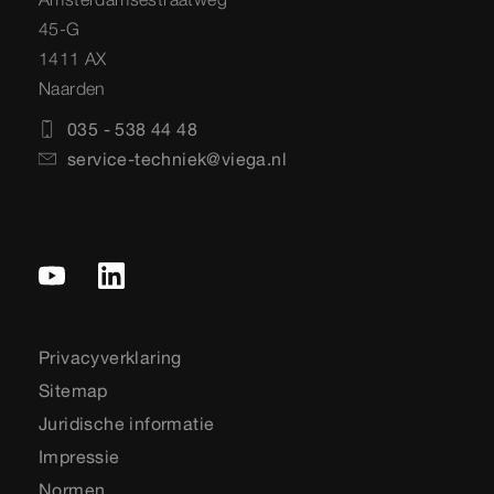
45-G
1411 AX
Naarden
035 - 538 44 48
service-techniek@viega.nl
Privacyverklaring
Sitemap
Juridische informatie
Impressie
Normen