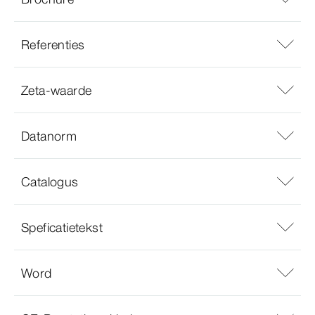
Referenties
Zeta-waarde
Datanorm
Catalogus
Speficatietekst
Word