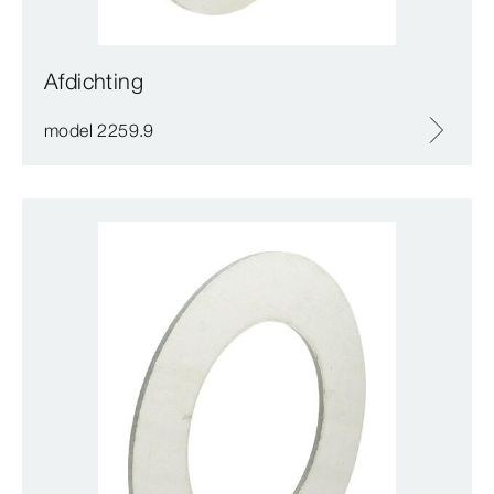
Afdichting
model 2259.9