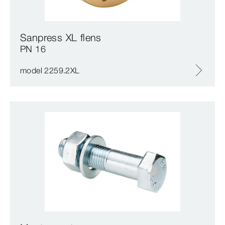
Sanpress XL flens
PN 16
model 2259.2XL