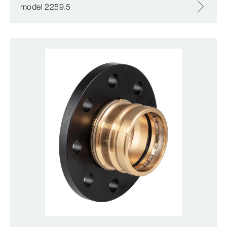
model 2259.5