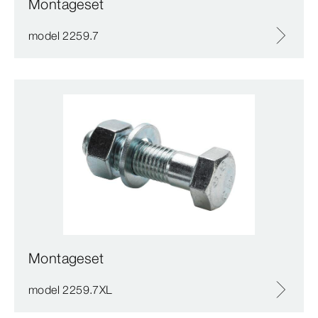
Montageset
model 2259.7
Montageset
model 2259.7XL