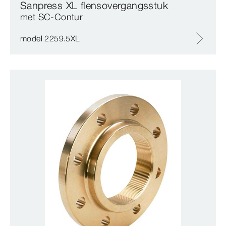
Sanpress XL flensovergangsstuk
met SC‑Contur
model 2259.5XL