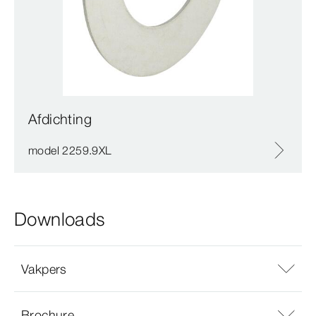
Afdichting
model 2259.9XL
Downloads
Vakpers
Brochure