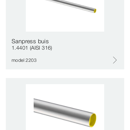
Sanpress buis
1.4401 (AISI 316)
model 2203