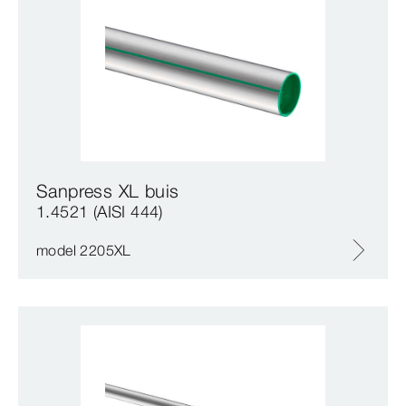
Sanpress XL buis
1.4521 (AISI 444)
model 2205XL