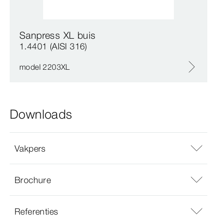
Sanpress XL buis
1.4401 (AISI 316)
model 2203XL
Downloads
Vakpers
Brochure
Referenties