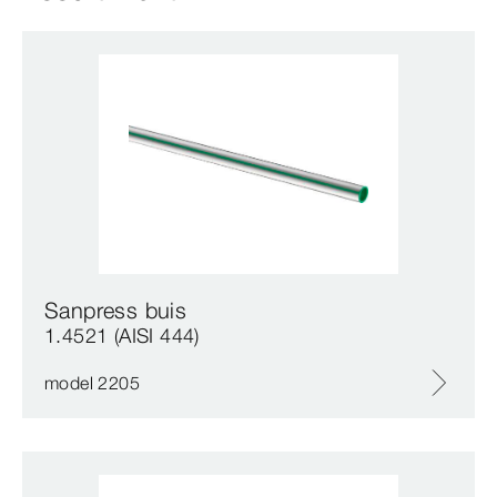
Sanpress buis
1.4521 (AISI 444)
model 2205