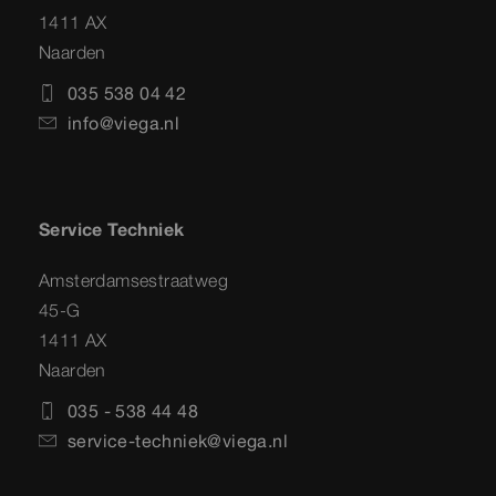
1411 AX
Naarden
035 538 04 42
info@viega.nl
Service Techniek
Amsterdamsestraatweg
45-G
1411 AX
Naarden
035 - 538 44 48
service-techniek@viega.nl