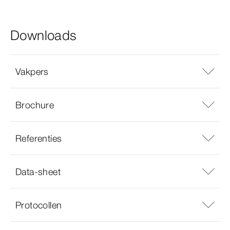
Downloads
Vakpers
Brochure
Referenties
Data-sheet
Protocollen