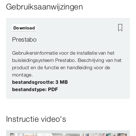
Gebruiksaanwijzingen
Download
Prestabo
Gebruikersinformatie voor de installatie van het
buisleidingsysteem Prestabo. Beschrijving van het
product en de functie en handleiding voor de
montage.
bestandsgrootte: 3 MB
bestandstype: PDF
Instructie video's