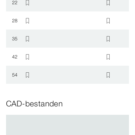
22
28
35
42
54
CAD-bestanden