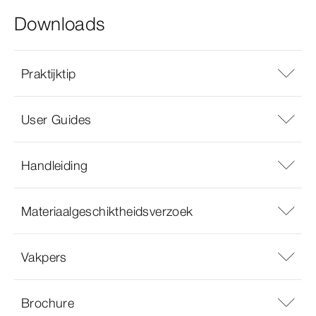
Downloads
Praktijktip
User Guides
Handleiding
Materiaalgeschiktheidsverzoek
Vakpers
Brochure