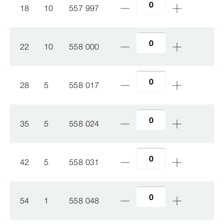
18
10
557 997
22
10
558 000
28
5
558 017
35
5
558 024
42
5
558 031
54
1
558 048