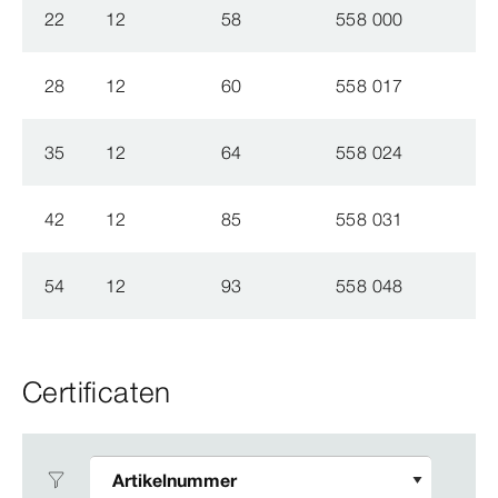
22
12
58
558 000
28
12
60
558 017
35
12
64
558 024
42
12
85
558 031
54
12
93
558 048
Certificaten