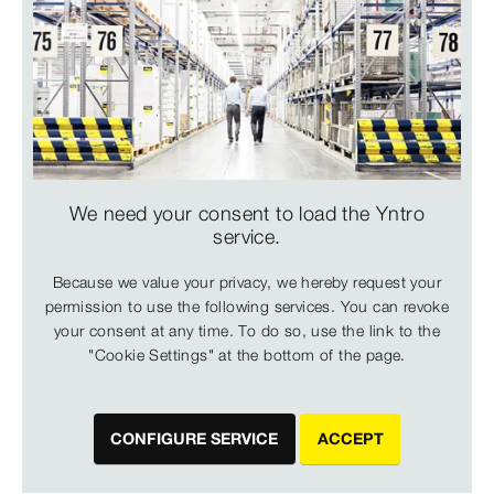
We need your consent to load the Yntro
service.
Because we value your privacy, we hereby request your
permission to use the following services. You can revoke
your consent at any time. To do so, use the link to the
"Cookie Settings" at the bottom of the page.
CONFIGURE SERVICE
ACCEPT