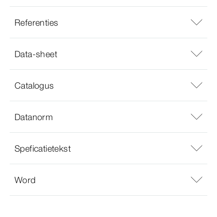
Referenties
Data-sheet
Catalogus
Datanorm
Speficatietekst
Word