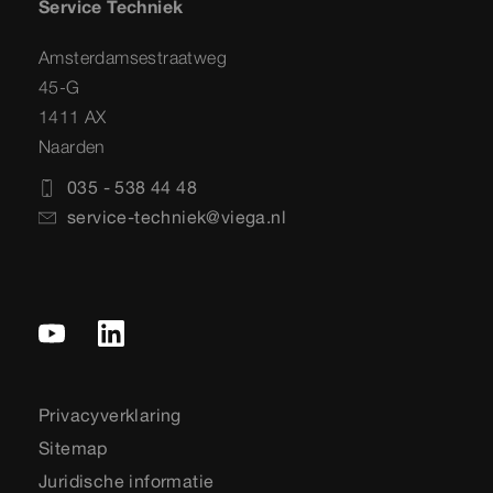
Service Techniek
Amsterdamsestraatweg
45-G
1411 AX
Naarden
035 - 538 44 48
service-techniek@viega.nl
Privacyverklaring
Sitemap
Juridische informatie