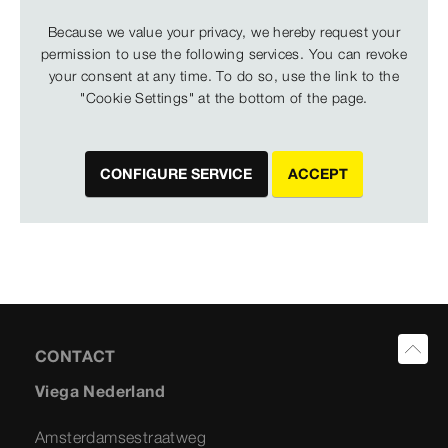
Because we value your privacy, we hereby request your
permission to use the following services. You can revoke
your consent at any time. To do so, use the link to the
"Cookie Settings" at the bottom of the page.
CONFIGURE SERVICE
ACCEPT
CONTACT
Viega Nederland
Amsterdamsestraatweg