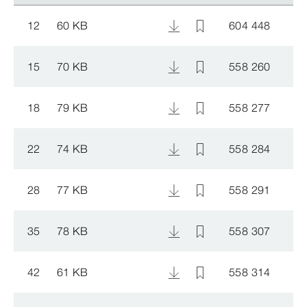
12
60 KB
604 448
15
70 KB
558 260
18
79 KB
558 277
22
74 KB
558 284
28
77 KB
558 291
35
78 KB
558 307
42
61 KB
558 314