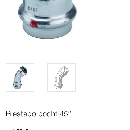
Prestabo bocht 45°