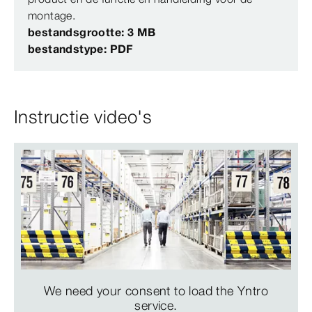
montage.
bestandsgrootte: 3 MB
bestandstype: PDF
Instructie video's
We need your consent to load the Yntro
service.