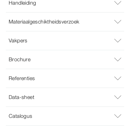
Handleiding
Materiaalgeschiktheidsverzoek
Vakpers
Brochure
Referenties
Data-sheet
Catalogus