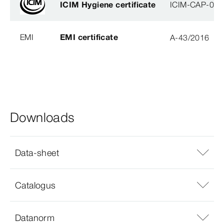
ICIM Hygiene certificate
ICIM-CAP-009
EMI
EMI certificate
A-43/2016
Downloads
Data-sheet
Catalogus
Datanorm