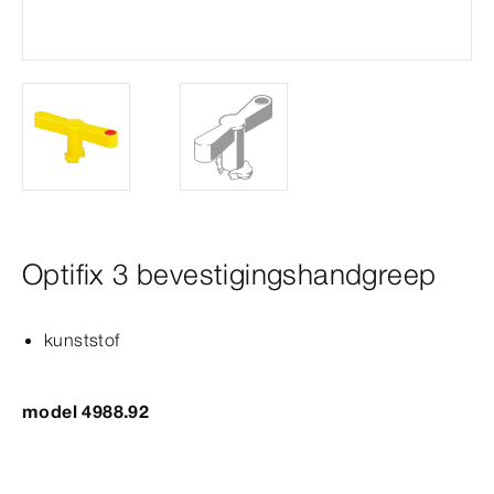
Optifix 3 bevestigingshandgreep
kunststof
model 4988.92