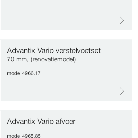
Advantix Vario verstelvoetset
70 mm, (renovatiemodel)
model 4966.17
Advantix Vario afvoer
model 4965.85