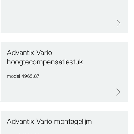
Advantix Vario
hoogtecompensatiestuk
model 4965.87
Advantix Vario montagelijm