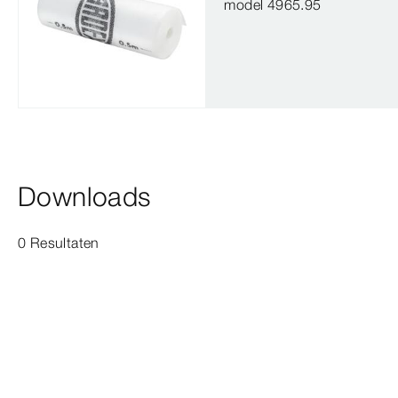
model 4965.95
Downloads
0 Resultaten