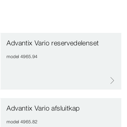
Advantix Vario reservedelenset
model 4965.94
Advantix Vario afsluitkap
model 4965.82