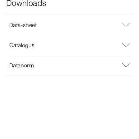
Downloads
Data-sheet
Catalogus
Datanorm