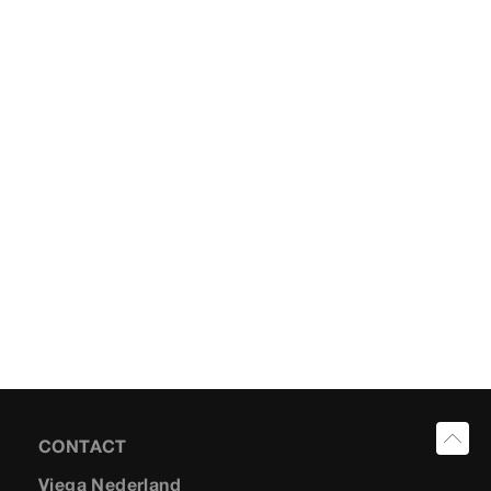
CONTACT
Viega Nederland