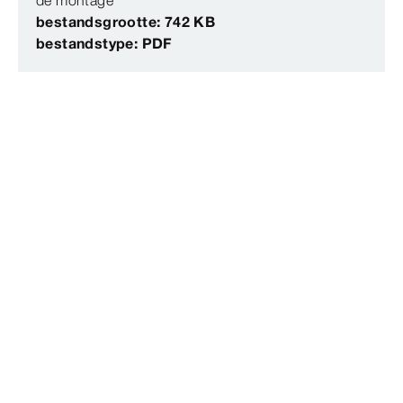
de montage
bestandsgrootte: 742 KB
bestandstype: PDF