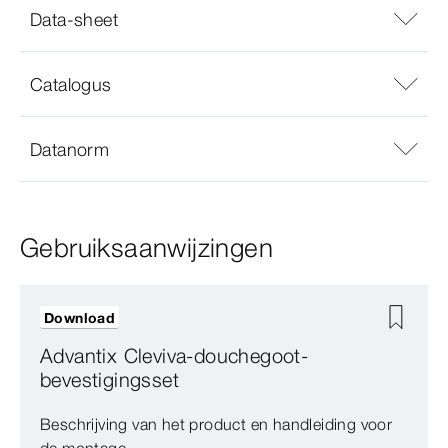
Data-sheet
Catalogus
Datanorm
Gebruiksaanwijzingen
Download
Advantix Cleviva-douchegoot-
bevestigingsset
Beschrijving van het product en handleiding voor