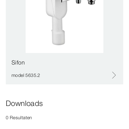
Sifon
model 5635.2
Downloads
0 Resultaten