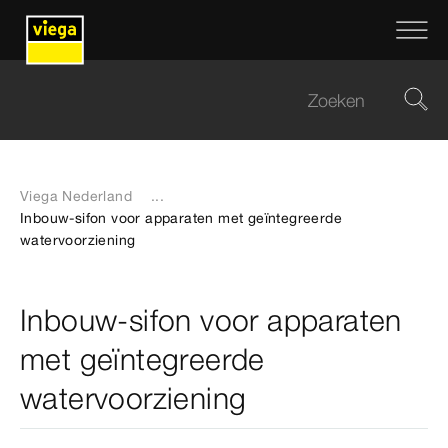
Viega Nederland
...
Inbouw-sifon voor apparaten met geïntegreerde
watervoorziening
Inbouw-sifon voor apparaten
met geïntegreerde
watervoorziening