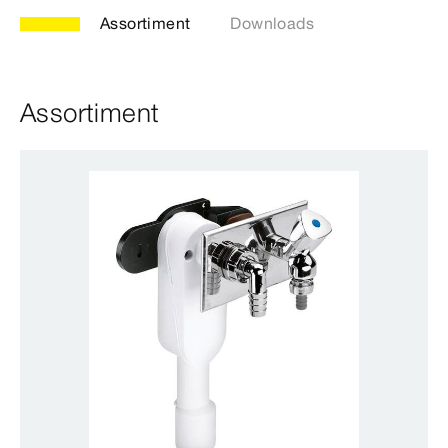
Assortiment
Downloads
Assortiment