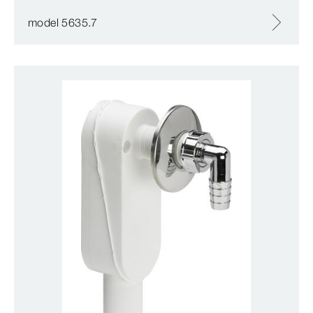
model 5635.7