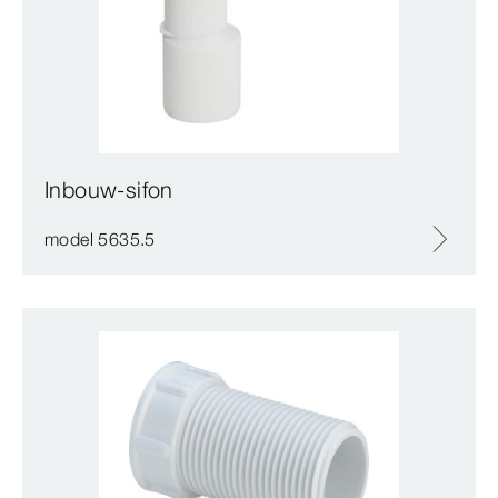
Inbouw-sifon
model 5635.5