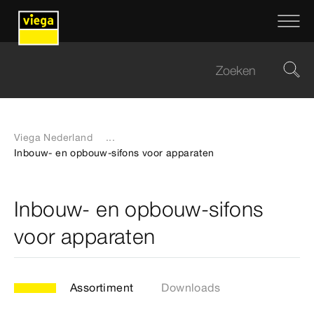
Viega Nederland
...
Inbouw- en opbouw-sifons voor apparaten
Inbouw- en opbouw-sifons
voor apparaten
Assortiment
Downloads