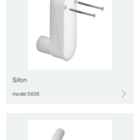
Sifon
model 5636