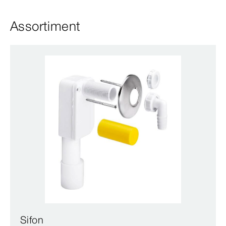
Assortiment
Sifon