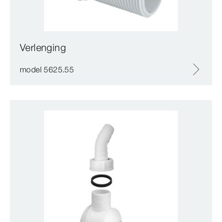
Verlenging
model 5625.55