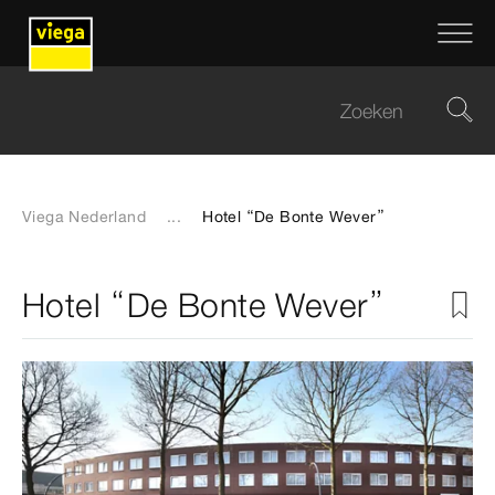
Viega Nederland
...
Hotel “De Bonte Wever”
Hotel “De Bonte Wever”