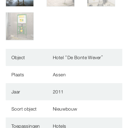
Object
Hotel “De Bonte Wever”
Plaats
Assen
Jaar
2011
Soort object
Nieuwbouw
Toepassingen
Hotels