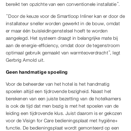
bereikt ten opzichte van een conventionele installatie”.
“Door de keuze voor de Smartloop Inliner kan er door de
installateur sneller worden gewerkt in de bouw, omdat
er maar één buisleidingenstelsel hoeft te worden
aangelegd. Het systeem draagt in belangrijke mate bij
aan de energie-efficiency, omdat door de tegenstroom
optimaal gebruik gemaakt van warmteoverdracht”, legt
Gerbrig Arnold uit.
Geen handmatige spoeling
Voor de beheerder van het hotel is het handmatig
spoelen altijd een tijdrovende bezigheid. Naast het
berekenen van een juiste bezetting van de hotelkamers
is ook de tijd dat men bezig is met het spoelen van de
leiding een tijdrovende klus. Juist daarom is er gekozen
voor de Visign for Care bedieningsplaat met hygiëne+
functie. De bedieningsplaat wordt gemonteerd op een