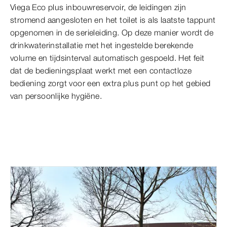
Viega Eco plus inbouwreservoir, de leidingen zijn
stromend aangesloten en het toilet is als laatste tappunt
opgenomen in de serieleiding. Op deze manier wordt de
drinkwaterinstallatie met het ingestelde berekende
volume en tijdsinterval automatisch gespoeld. Het feit
dat de bedieningsplaat werkt met een contactloze
bediening zorgt voor een extra plus punt op het gebied
van persoonlijke hygiëne.