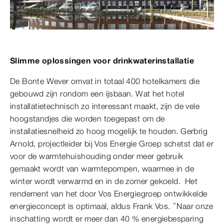
Slimme oplossingen voor drinkwaterinstallatie
De Bonte Wever omvat in totaal 400 hotelkamers die
gebouwd zijn rondom een ijsbaan. Wat het hotel
installatietechnisch zo interessant maakt, zijn de vele
hoogstandjes die worden toegepast om de
installatiesnelheid zo hoog mogelijk te houden. Gerbrig
Arnold, projectleider bij Vos Energie Groep schetst dat er
voor de warmtehuishouding onder meer gebruik
gemaakt wordt van warmtepompen, waarmee in de
winter wordt verwarmd en in de zomer gekoeld. Het
rendement van het door Vos Energiegroep ontwikkelde
energieconcept is optimaal, aldus Frank Vos. “Naar onze
inschatting wordt er meer dan 40 % energiebesparing