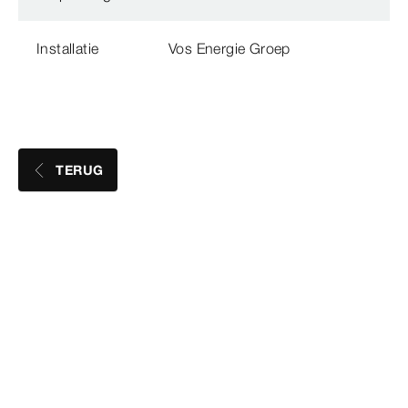
Installatie
Vos Energie Groep
TERUG