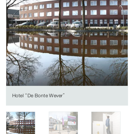
Hotel “De Bonte Wever”