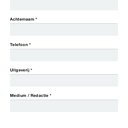
Achternaam *
Telefoon *
Uitgeverij *
Medium / Redactie *