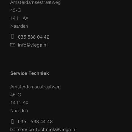
Amsterdamsestraatweg
45-G
1411 AX
Naarden
035 538 04 42
info@viega.nl
Service Techniek
Amsterdamsestraatweg
45-G
1411 AX
Naarden
035 - 538 44 48
service-techniek@viega.nl