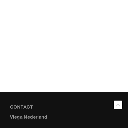
CONTACT
Viega Nederland