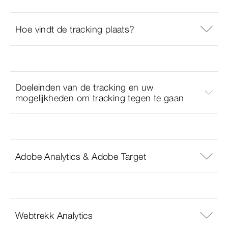
Hoe vindt de tracking plaats?
Doeleinden van de tracking en uw
mogelijkheden om tracking tegen te gaan
Adobe Analytics & Adobe Target
Webtrekk Analytics