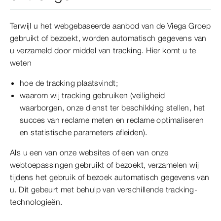
Terwijl u het webgebaseerde aanbod van de Viega Groep
gebruikt of bezoekt, worden automatisch gegevens van
u verzameld door middel van tracking. Hier komt u te
weten
hoe de tracking plaatsvindt;
waarom wij tracking gebruiken (veiligheid
waarborgen, onze dienst ter beschikking stellen, het
succes van reclame meten en reclame optimaliseren
en statistische parameters afleiden).
Als u een van onze websites of een van onze
webtoepassingen gebruikt of bezoekt, verzamelen wij
tijdens het gebruik of bezoek automatisch gegevens van
u. Dit gebeurt met behulp van verschillende tracking-
technologieën.