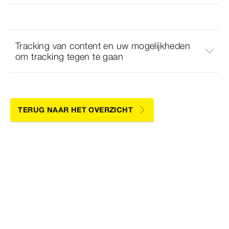
Tracking van content en uw mogelijkheden
om tracking tegen te gaan
TERUG NAAR HET OVERZICHT