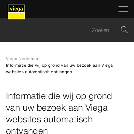
Viega Nederland
...
Informatie die wij op grond van uw bezoek aan Viega
websites automatisch ontvangen
Informatie die wij op grond
van uw bezoek aan Viega
websites automatisch
ontvangen